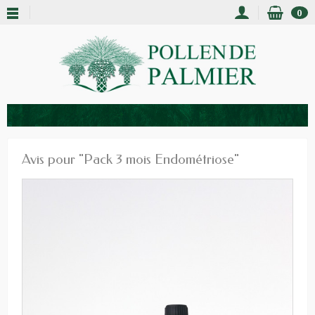
0
Avis pour "Pack 3 mois Endométriose"