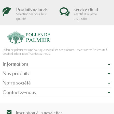
Produits naturels
Service client
Sélectionnés pour leur
Réactif et à votre
qualité
disposition
Pollen de palmier est une boutique spécialisée des produits luttant contre l'infertilité !
Besoin d'information ? Contactez-nous !
Informations
Nos produits
Notre société
Contactez-nous
Inscription à la newsletter