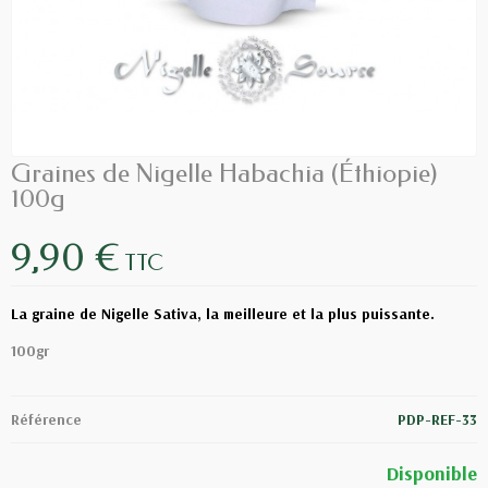
Graines de Nigelle Habachia (Éthiopie)
100g
9,90 €
TTC
La graine de Nigelle Sativa, la meilleure et la plus puissante.
100gr
Référence
PDP-REF-33
Disponible