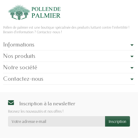
Pollen de palmier est une boutique spécialisée des produits luttant contre l'infertilité !
Besoin d'information ? Contactez-nous !
Informations
Nos produits
Notre société
Contactez-nous
Inscription à la newsletter
Recevez les nouveautés et nos offres !