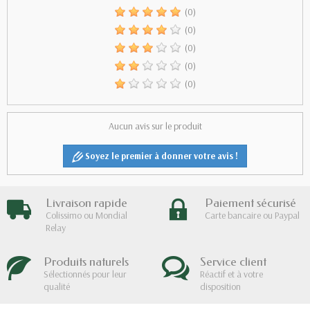
(0)
(0)
(0)
(0)
(0)
Aucun avis sur le produit
Soyez le premier à donner votre avis !
Livraison rapide
Paiement sécurisé
Colissimo ou Mondial
Carte bancaire ou Paypal
Relay
Produits naturels
Service client
Sélectionnés pour leur
Réactif et à votre
qualité
disposition